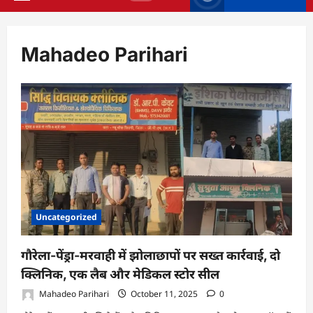
Primary
Menu
Mahadeo Parihari
Uncategorized
गौरेला-पेंड्रा-मरवाही में झोलाछापों पर सख्त कार्रवाई, दो
क्लिनिक, एक लैब और मेडिकल स्टोर सील
Mahadeo Parihari
October 11, 2025
0