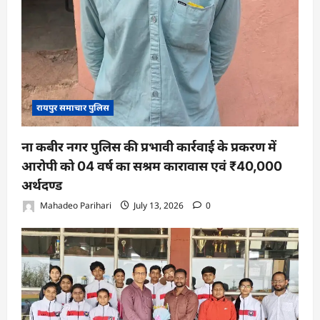
रायपुर समाचार पुलिस
ना कबीर नगर पुलिस की प्रभावी कार्रवाई के प्रकरण में
आरोपी को 04 वर्ष का सश्रम कारावास एवं ₹40,000
अर्थदण्ड
Mahadeo Parihari
July 13, 2026
0