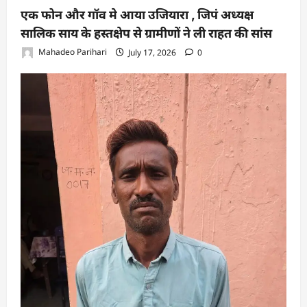
एक फोन और गॉव मे आया उजियारा , जिपं अध्यक्ष
सालिक साय के हस्तक्षेप से ग्रामीणों ने ली राहत की सांस
Mahadeo Parihari
July 17, 2026
0