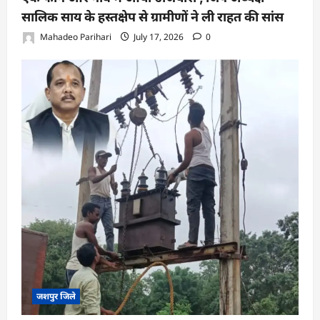
सालिक साय के हस्तक्षेप से ग्रामीणों ने ली राहत की सांस
Mahadeo Parihari
July 17, 2026
0
जशपुर जिले