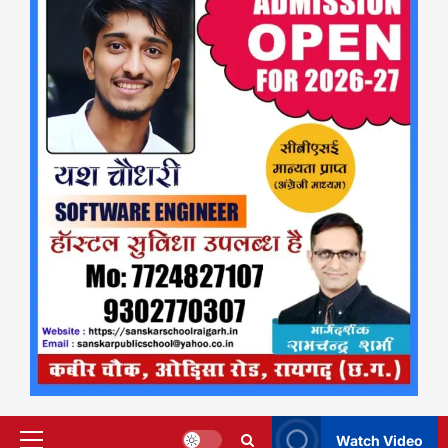
Watch Video