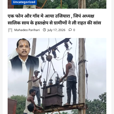
Uncategorized
एक फोन और गॉव मे आया उजियारा , जिपं अध्यक्ष
सालिक साय के हस्तक्षेप से ग्रामीणों ने ली राहत की सांस
Mahadeo Parihari
July 17, 2026
0