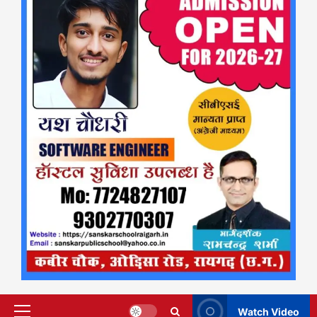
Watch Video