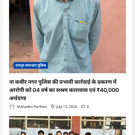
रायपुर समाचार पुलिस
ना कबीर नगर पुलिस की प्रभावी कार्रवाई के प्रकरण में
आरोपी को 04 वर्ष का सश्रम कारावास एवं ₹40,000
अर्थदण्ड
Mahadeo Parihari
July 13, 2026
0