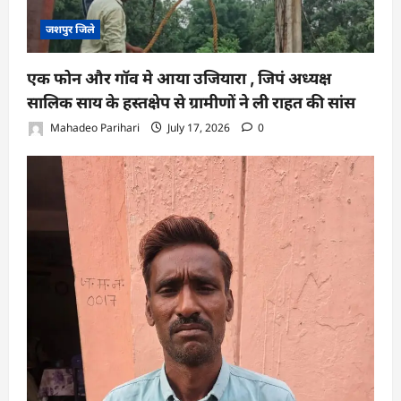
जशपुर जिले
एक फोन और गॉव मे आया उजियारा , जिपं अध्यक्ष
सालिक साय के हस्तक्षेप से ग्रामीणों ने ली राहत की सांस
Mahadeo Parihari
July 17, 2026
0