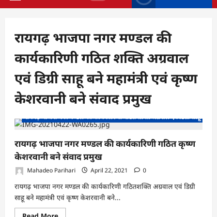
Primary
Menu
रायगढ़ भाजपा नगर मण्डल की
कार्यकारिणी गठित शक्ति अग्रवाल
एवं डिग्री साहू बने महामंत्री एवं कृष्ण
केशरवानी बने संवाद प्रमुख
रायगढ़ भाजपा नगर मण्डल की कार्यकारिणी गठित शक्ति अग्रवाल एवं डिग्री साहू बने महामं
रायगढ़ भाजपा नगर मण्डल की कार्यकारिणी गठित कृष्ण
केशरवानी बने संवाद प्रमुख
Mahadeo Parihari
April 22, 2021
0
रायगढ़ भाजपा नगर मण्डल की कार्यकारिणी गठितशक्ति अग्रवाल एवं डिग्री
साहू बने महामंत्री एवं कृष्ण केशरवानी बने...
Read
Read More