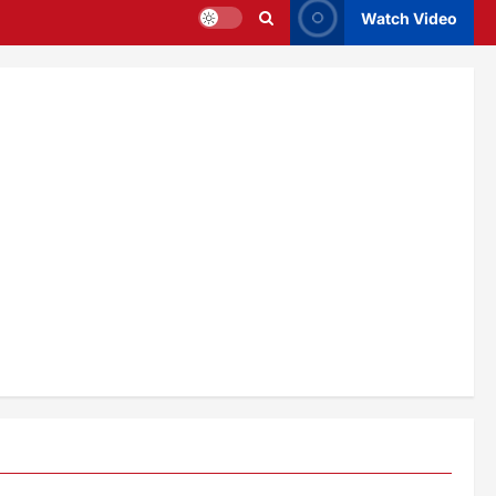
Watch Video