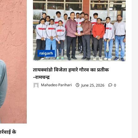
raigarh
तायक्वांडो विजेता हमारे गौरव का प्रतीक
-रामचन्द्र
Mahadeo Parihari
June 25, 2026
0
्रवाई के