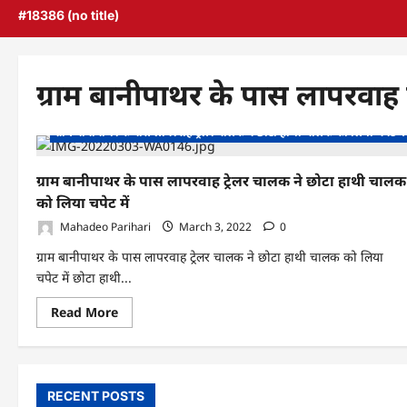
#18386 (no title)
ग्राम बानीपाथर के पास लापरवाह 
ग्राम बानीपाथर के पास लापरवाह ट्रेलर चालक ने छोटा हाथी चालक को लिया चपेट में
ग्राम बानीपाथर के पास लापरवाह ट्रेलर चालक ने छोटा हाथी चालक
को लिया चपेट में
Mahadeo Parihari
March 3, 2022
0
ग्राम बानीपाथर के पास लापरवाह ट्रेलर चालक ने छोटा हाथी चालक को लिया
चपेट में छोटा हाथी...
Read
Read More
more
about
ग्राम
बानीपाथर
के
पास
RECENT POSTS
लापरवाह