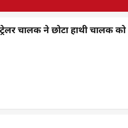
ट्रेलर चालक ने छोटा हाथी चालक को ल