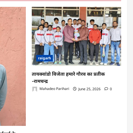
raigarh
तायक्वांडो विजेता हमारे गौरव का प्रतीक
-रामचन्द्र
Mahadeo Parihari
June 25, 2026
0