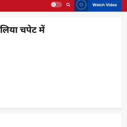
Watch Video
िया चपेट में