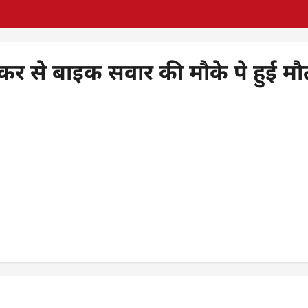
र से बाइक सवार की मौके पे हुई मौ