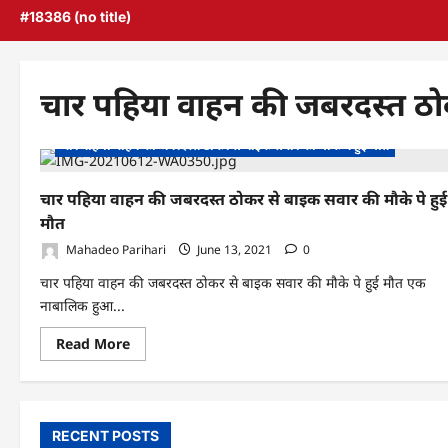
#18386 (no title)
चार पहिया वाहन की जबरदस्त ठोक
चार पहिया वाहन की जबरदस्त ठोकर से बाइक सवार की मौके पे हुई मौत
चार पहिया वाहन की जबरदस्त ठोकर से बाइक सवार की मौके पे हुई
मौत
Mahadeo Parihari
June 13, 2021
0
चार पहिया वाहन की जबरदस्त ठोकर से बाइक सवार की मौके पे हुई मौत एक
नाबालिक हुआ...
Read
Read More
more
about
चार
पहिया
वाहन
की
RECENT POSTS
जबरदस्त