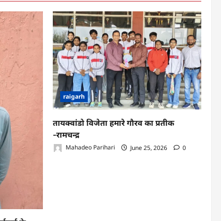
raigarh
तायक्वांडो विजेता हमारे गौरव का प्रतीक
-रामचन्द्र
Mahadeo Parihari
June 25, 2026
0