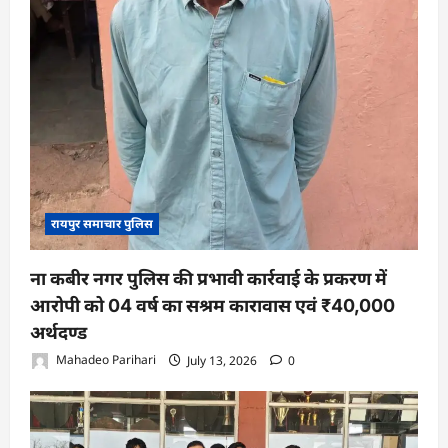
रायपुर समाचार पुलिस
ना कबीर नगर पुलिस की प्रभावी कार्रवाई के प्रकरण में
आरोपी को 04 वर्ष का सश्रम कारावास एवं ₹40,000
अर्थदण्ड
Mahadeo Parihari
July 13, 2026
0