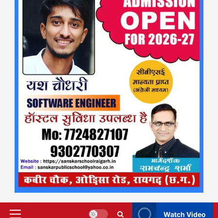
Watch Video