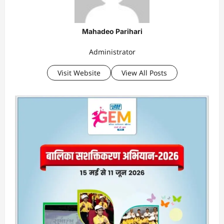
Mahadeo Parihari
Administrator
Visit Website
View All Posts