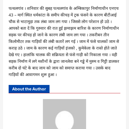
पत्थलगांव । शनिवार की सुबह पत्थलगांव के अम्बिकापुर निर्माणाधीन एनएच
43 – मार्ग स्थित धर्मकांटा के समीप कीचड़ में ट्रक फंसने के कारण बीटीआई
चौक से भाटामुड़ा तक लंबा जाम लग गया । जिससे लोग परेशान हो उठे ।
आपको बता दें कि गुरुवार की रात हुई झमाझम बारिश के कारण निर्माणाधीन
सड़क पर कीचड़ हो जाने के कारण लंबी जाम लग गया । तकरीबन तीन
किलोमीटर तक गाड़ियों की लंबी कतारें लग गई । जाम में फंसे चालकों जाम से
कराह उठे । जाम के कारण कई गाड़ियों इंजको , कुमेकेला के रास्ते होते जाते
देखे गए । हालांकि चालक की सक्रियता से फंसे गाड़ी को निकाला गया । वही
सड़क निर्माण में लगे मशीनों के द्वारा जानलेवा बने गड्ढे में मुरुम व गिट्टी डालकर
करीब दो घंटे के बाद जाम को जाम को समाप्त कराया गया । उसके बाद
गाड़ियों की आवागमन शुरू हुआ ।
About the Author