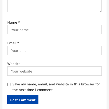
Name
*
Email
*
Website
Save my name, email, and website in this browser for
the next time I comment.