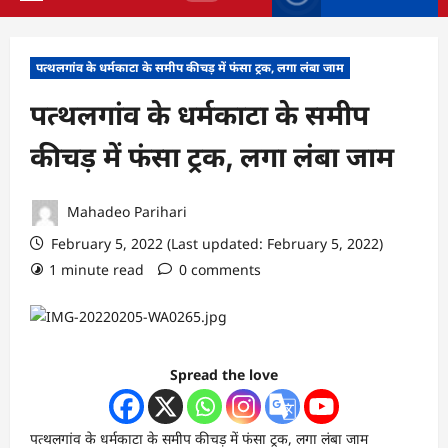
Primary
Menu
पत्थलगांव के धर्मकाटा के समीप कीचड़ में फंसा ट्रक, लगा लंबा जाम
पत्थलगांव के धर्मकाटा के समीप
कीचड़ में फंसा ट्रक, लगा लंबा जाम
Mahadeo Parihari
February 5, 2022 (Last updated: February 5, 2022)
1 minute read
0 comments
Spread the love
पत्थलगांव के धर्मकाटा के समीप कीचड़ में फंसा ट्रक, लगा लंबा जाम