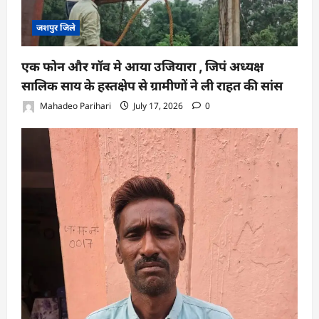
जशपुर जिले
एक फोन और गॉव मे आया उजियारा , जिपं अध्यक्ष
सालिक साय के हस्तक्षेप से ग्रामीणों ने ली राहत की सांस
Mahadeo Parihari
July 17, 2026
0