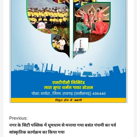
P
Previous:
o
नगर के सिटी पब्लिक में धूमधाम से मनाया गया बसंत पंचमी का पर्व
s
सांस्कृतिक कार्यक्रम का किया गया