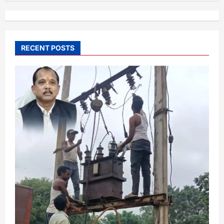
RECENT POSTS