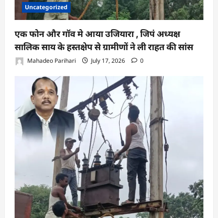
Uncategorized
एक फोन और गॉव मे आया उजियारा , जिपं अध्यक्ष
सालिक साय के हस्तक्षेप से ग्रामीणों ने ली राहत की सांस
Mahadeo Parihari
July 17, 2026
0