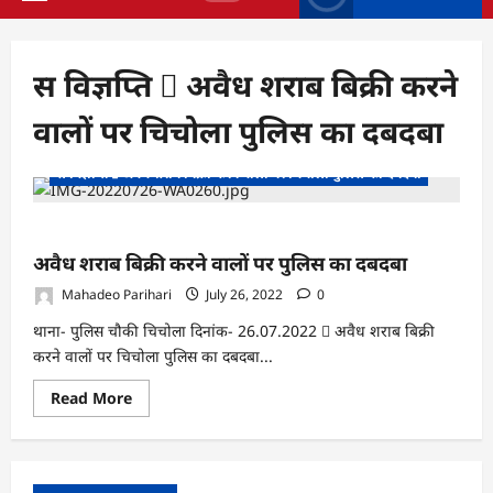
Primary
Menu
स विज्ञप्ति  अवैध शराब बिक्री करने
वालों पर चिचोला पुलिस का दबदबा
स विज्ञप्ति  अवैध शराब बिक्री करने वालों पर चिचोला पुलिस का दबदबा
अवैध शराब बिक्री करने वालों पर पुलिस का दबदबा
Mahadeo Parihari
July 26, 2022
0
थाना- पुलिस चौकी चिचोला दिनांक- 26.07.2022  अवैध शराब बिक्री
करने वालों पर चिचोला पुलिस का दबदबा...
Read
Read More
more
about
<br>अवैध
शराब
बिक्री
करने