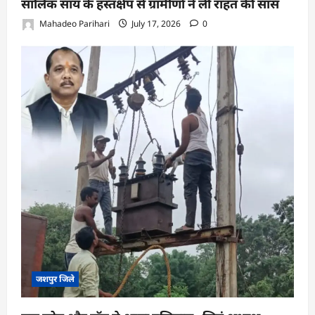
सालिक साय के हस्तक्षेप से ग्रामीणों ने ली राहत की सांस
Mahadeo Parihari
July 17, 2026
0
जशपुर जिले