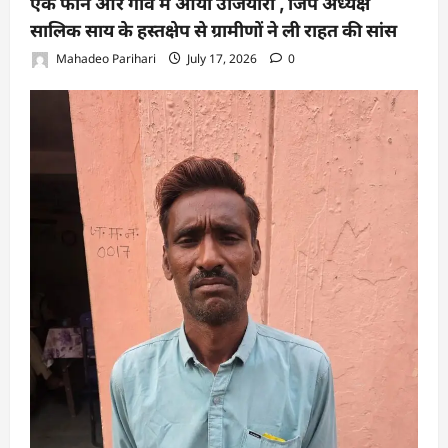
एक फोन और गॉव मे आया उजियारा , जिपं अध्यक्ष
सालिक साय के हस्तक्षेप से ग्रामीणों ने ली राहत की सांस
Mahadeo Parihari
July 17, 2026
0