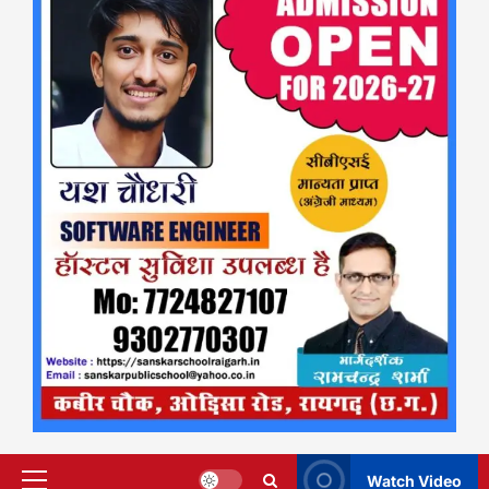
Watch Video