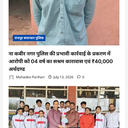
रायपुर समाचार पुलिस
ना कबीर नगर पुलिस की प्रभावी कार्रवाई के प्रकरण में
आरोपी को 04 वर्ष का सश्रम कारावास एवं ₹40,000
अर्थदण्ड
Mahadeo Parihari
July 13, 2026
0