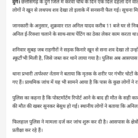
दुर्ग।
छत्तीसगढ़ के दुर्ग जिले में करवा चौथ के दिन एक दिल दहला देने 
लोगों ने खून से लथपथ शव देखा तो इलाके में सनसनी फैल गई। सूचना म
जानकारी के अनुसार, शुक्रवार रात अनिल यादव करीब 11 बजे घर से नि
अनिल ई-रिक्शा चलाने के साथ-साथ पेंटिंग का ठेका लेकर काम करता था
शनिवार सुबह जब राहगीरों ने सड़क किनारे खून से सना शव देखा तो उन्हो
स्कूटी
भी मिली है, जिसे जब्त कर थाने लाया गया है। पुलिस अब आसपास
थाना प्रभारी
तापेश्वर नेताम
ने बताया कि मृतक के शरीर पर गंभीर चोटों के
गए हैं। प्राथमिक जांच में यह भी सामने आया है कि पास के कुछ लोगों ने र
पुलिस का कहना है कि पोस्टमॉर्टम रिपोर्ट आने के बाद ही मौत के सही क
की मौत की खबर सुनकर बेसुध हो गई। स्थानीय लोगों ने बताया कि अनिल
फिलहाल पुलिस ने मामला दर्ज कर जांच शुरू कर दी है। आसपास के क्षेत्रों 
प्रतीक्षा कर रहे हैं।