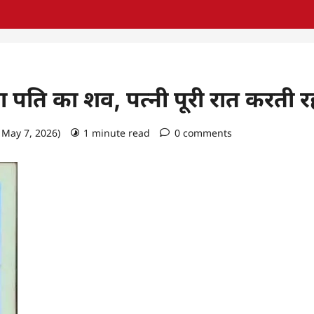
 पति का शव, पत्नी पूरी रात करती र
 May 7, 2026)
1 minute read
0 comments