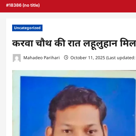
#18386 (no title)
Uncategorized
करवा चौथ की रात लहूलुहान मिला
Mahadeo Parihari
October 11, 2025 (Last updated: