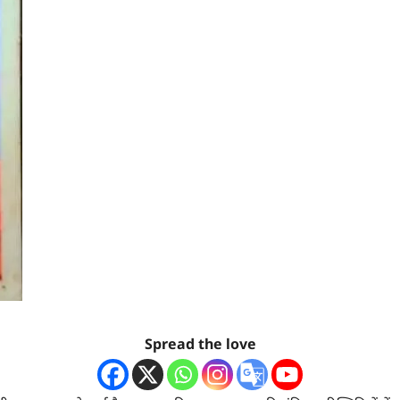
Spread the love