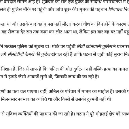
वाली वारदात सामने आई है। शुक्रवार की रात एक युवक की संदिग्ध परिस्थितियो
िलते ही पुलिस मौके पर पहुंची और जांच शुरू की। मृतक की पहचान
शिवपारा नि
कला था और उसके बाद वह वापस नहीं लौटा। करवा चौथ का दिन होने के कारण उ
। वह रोजाना देर रात तक काम कर लौट आता था, लेकिन इस बार वह घर नहीं पहु
ंने तत्काल पुलिस को सूचना दी। मौके पर पहुंची
सिटी कोतवाली पुलिस
ने घटनास्
 लगे
सीसीटीवी कैमरों की फुटेज
खंगाल रही है ताकि घटना से जुड़ी कोई सुराग म
 निशान हैं, जिससे साफ है कि अनिल की मौत दुर्घटना नहीं बल्कि हत्या का मामला
ात में झगड़े जैसी आवाजें सुनी थीं, जिसकी जांच की जा रही है।
ारणों का पता चल पाएगा। वहीं, अनिल के परिवार में मातम का माहौल है। उसकी पत्
 मिलनसार स्वभाव का व्यक्ति था और किसी से उसकी दुश्मनी नहीं थी।
से संदिग्ध व्यक्तियों की पहचान की जा रही है। घटना ने पूरे मोहलई क्षेत्र को स्