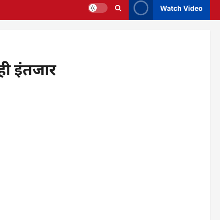
Watch Video
ही इंतजार