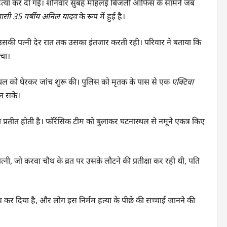
ं में हत्या कर दी गई। शनिवार सुबह मोहलई बिजली ऑफिस के सामने जब
वासी 35 वर्षीय अनिल यादव
के रूप में हुई है।
सकी पत्नी देर रात तक उसका इंतजार करती रही। परिवार ने बताया कि
ंचा।
थल को घेरकर जांच शुरू की। पुलिस को मृतक के पास से एक
एक्टिवा
िल सके।
 प्रतीत होती है। फॉरेंसिक टीम को बुलाकर घटनास्थल से नमूने एकत्र किए
नी, जो करवा चौथ के व्रत पर उसके लौटने की प्रतीक्षा कर रही थी, पति
तब्ध कर दिया है, और लोग इस निर्मम हत्या के पीछे की सच्चाई जानने की